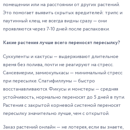
помещении или на расстоянии от других растений.
Это помогает выявить скрытых вредителей: трипс и
паутинный клещ не всегда видны сразу — они
проявляются через 7-10 дней после распаковки.
Какие растения лучше всего переносят пересылку?
Суккуленты и кактусы — выдерживают длительное
время без полива, почти не реагируют на стресс.
Сансевиерии, замиокулькасы — минимальный стресс
при пересылке. Спатифиллумы — быстро
восстанавливаются. Фикусы и монстеры — средняя
устойчивость, нормально переносят до 5 дней в пути.
Растения с закрытой корневой системой переносят
пересылку значительно лучше, чем с открытой.
Заказ растений онлайн — не лотерея, если вы знаете,