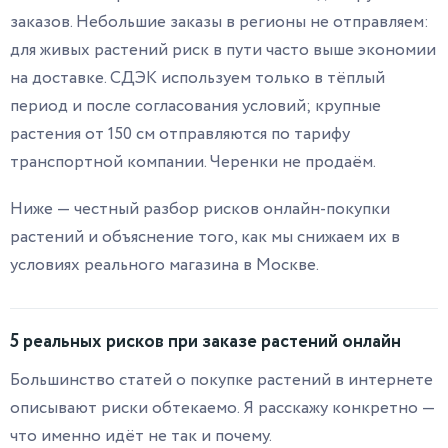
заказов. Небольшие заказы в регионы не отправляем:
для живых растений риск в пути часто выше экономии
на доставке. СДЭК используем только в тёплый
период и после согласования условий; крупные
растения от 150 см отправляются по тарифу
транспортной компании. Черенки не продаём.
Ниже — честный разбор рисков онлайн-покупки
растений и объяснение того, как мы снижаем их в
условиях реального магазина в Москве.
5 реальных рисков при заказе растений онлайн
Большинство статей о покупке растений в интернете
описывают риски обтекаемо. Я расскажу конкретно —
что именно идёт не так и почему.