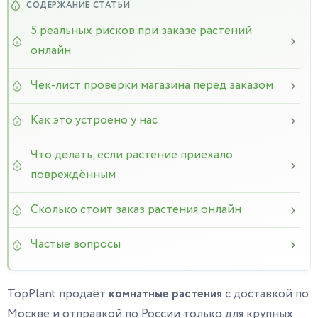
5 реальных рисков при заказе растений
онлайн
Чек-лист проверки магазина перед заказом
Как это устроено у нас
Что делать, если растение приехало
повреждённым
Сколько стоит заказ растения онлайн
Частые вопросы
TopPlant продаёт
комнатные растения
с доставкой по
Москве и отправкой по России только для крупных