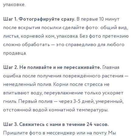
упаковке.
Шаг 1. Фотографируйте сразу.
В первые 10 минут
после вскрытия посылки сделайте фото: общий вид,
листья, корневой ком, упаковка. Без фото претензию
сложно обработать — это справедливо для любого
продавца.
Шаг 2. Не поливайте и не пересаживайте.
Главная
ошибка после получения повреждённого растения —
немедленный полив. Корни после стресса не
впитывают воду, переувлажнение только ускоряет
гниль. Первый полив — через 3-5 дней, умеренный,
отстоянной водой комнатной температуры.
Шаг 3. Свяжитесь с нами в течение 24 часов.
Пришлите фото в мессенджер или на почту. Мы