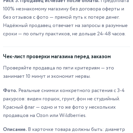
Риск 5. Продавец исчезает после оплаты.
Предоплата
100% незнакомому магазину без договора оферты и
без отзывов с фото — прямой путь к потере денег.
Надёжный продавец отвечает на запросы в разумные
сроки — по опыту практиков, не дольше 24-48 часов.
Чек-лист проверки магазина перед заказом
Проверяйте продавца по пяти критериям — это
занимает 10 минут и экономит нервы.
Фото.
Реальные снимки конкретного растения с 3-4
ракурсов: виден горшок, грунт, фон не студийный.
Красный флаг — одно и то же фото у нескольких
продавцов на Ozon или Wildberries.
Описание.
В карточке товара должны быть: диаметр