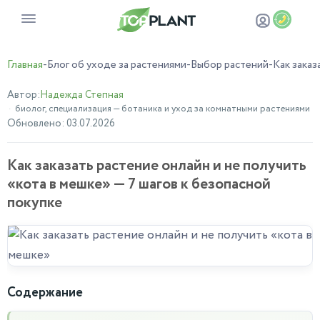
Главная
-
Блог об уходе за растениями
-
Выбор растений
-
Как заказ
Автор:
Надежда Степная
биолог, специализация — ботаника и уход за комнатными растениями
Обновлено: 03.07.2026
Как заказать растение онлайн и не получить
«кота в мешке» — 7 шагов к безопасной
покупке
Содержание