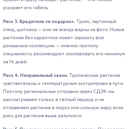
ускоряет его гибель.
Риск 3. Вредители «в подарок».
Трипс, паутинный
клещ, щитовка — они не всегда видны на фото. Новое
растение без карантина может заразить всю
домашнюю коллекцию — именно поэтому
специалисты рекомендуют изолировать его минимум
на 14 дней.
Риск 4. Неправильный сезон.
Тропические растения
чувствительны к температурным экстремумам в пути.
Поэтому региональные отправки через СДЭК мы
рассматриваем только в тёплый период и не
отправляем растения в мороз или сильную жару, если
риск для растения выше разумного.