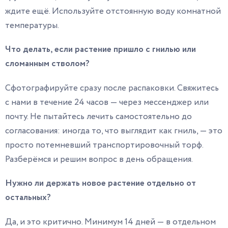
ждите ещё. Используйте отстоянную воду комнатной
температуры.
Что делать, если растение пришло с гнилью или
сломанным стволом?
Сфотографируйте сразу после распаковки. Свяжитесь
с нами в течение 24 часов — через мессенджер или
почту. Не пытайтесь лечить самостоятельно до
согласования: иногда то, что выглядит как гниль, — это
просто потемневший транспортировочный торф.
Разберёмся и решим вопрос в день обращения.
Нужно ли держать новое растение отдельно от
остальных?
Да, и это критично. Минимум 14 дней — в отдельном