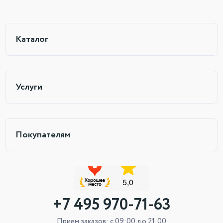
Каталог
Услуги
Покупателям
+7 495 970-71-63
Прием заказов: с 09:00 до 21:00