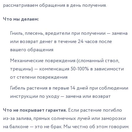
рассматриваем обращения в день получения.
Что мы делаем:
Гниль, плесень, вредители при получении — замена
или возврат денег в течение 24 часов после
вашего обращения
Механические повреждения (сломанный ствол,
трещины) — компенсация 50-100% в зависимости
от степени повреждения
Гибель растения в первые 14 дней при соблюдении
инструкции по уходу — замена или возврат
Что не покрывает гарантия.
Если растение погибло
из-за залива, прямых солнечных лучей или заморозки
на балконе — это не брак. Мы честно об этом говорим.