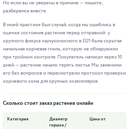
Но если вы не уверены в причине — пишите,
разберёмся вместе.
В моей практике был случай, когда мы ошиблись в
оценке состояния растения перед отправкой: у
крупного фикуса каучуконосного в D21 была скрытая
начальная корневая гниль, которую не обнаружили
при тройном контроле. Покупатель написал через 10
дней — растение начало терять листья. Мы заменили
его без вопросов и пересмотрели протокол проверки
корневого кома для крупных экземпляров.
Сколько стоит заказ растения онлайн
Категория
Диаметр
Цена от
горшка /