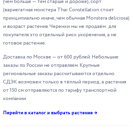
(чем больше — тем старше и дороже), сорт
(вариегатная монстера Thai Constellation стоит
принципиально иначе, чем обычная Monstera deliciosa)
и возраст растения. Черенки мы не продаём: для
покупателя это отдельный риск укоренения, а не
готовое растение.
Доставка по Москве — от 600 рублей. Небольшие
заказы по России не отправляем. Крупные
региональные заказы рассчитываются отдельно:
СДЭК возможен только в тёплый период, а растения
от 150 см отправляются по тарифу транспортной
компании.
Перейти в каталог и выбрать растение →