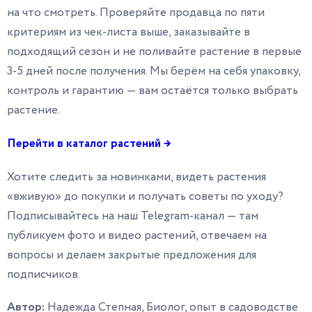
на что смотреть. Проверяйте продавца по пяти
критериям из чек-листа выше, заказывайте в
подходящий сезон и не поливайте растение в первые
3-5 дней после получения. Мы берём на себя упаковку,
контроль и гарантию — вам остаётся только выбрать
растение.
Перейти в каталог растений →
Хотите следить за новинками, видеть растения
«вживую» до покупки и получать советы по уходу?
Подписывайтесь на наш Telegram-канал — там
публикуем фото и видео растений, отвечаем на
вопросы и делаем закрытые предложения для
подписчиков.
Автор:
Надежда Степная, Биолог, опыт в садоводстве