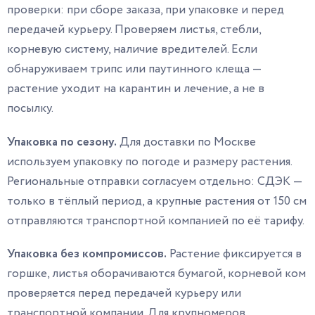
проверки: при сборе заказа, при упаковке и перед
передачей курьеру. Проверяем листья, стебли,
корневую систему, наличие вредителей. Если
обнаруживаем трипс или паутинного клеща —
растение уходит на карантин и лечение, а не в
посылку.
Упаковка по сезону.
Для доставки по Москве
используем упаковку по погоде и размеру растения.
Региональные отправки согласуем отдельно: СДЭК —
только в тёплый период, а крупные растения от 150 см
отправляются транспортной компанией по её тарифу.
Упаковка без компромиссов.
Растение фиксируется в
горшке, листья оборачиваются бумагой, корневой ком
проверяется перед передачей курьеру или
транспортной компании. Для крупномеров