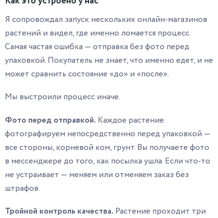
Как это устроено у нас
Я сопровождал запуск нескольких онлайн-магазинов
растений и видел, где именно ломается процесс.
Самая частая ошибка — отправка без фото перед
упаковкой. Покупатель не знает, что именно едет, и не
может сравнить состояние «до» и «после».
Мы выстроили процесс иначе.
Фото перед отправкой.
Каждое растение
фотографируем непосредственно перед упаковкой —
все стороны, корневой ком, грунт. Вы получаете фото
в мессенджере до того, как посылка ушла. Если что-то
не устраивает — меняем или отменяем заказ без
штрафов.
Тройной контроль качества.
Растение проходит три