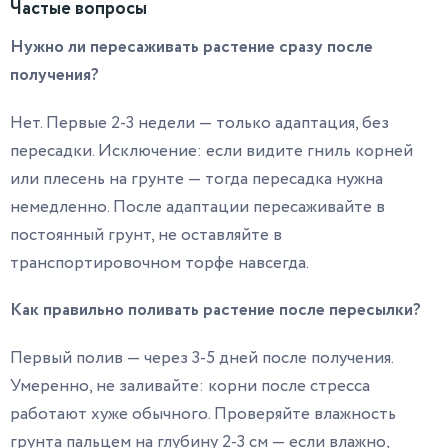
Частые вопросы
Нужно ли пересаживать растение сразу после
получения?
Нет. Первые 2-3 недели — только адаптация, без
пересадки. Исключение: если видите гниль корней
или плесень на грунте — тогда пересадка нужна
немедленно. После адаптации пересаживайте в
постоянный грунт, не оставляйте в
транспортировочном торфе навсегда.
Как правильно поливать растение после пересылки?
Первый полив — через 3-5 дней после получения.
Умеренно, не заливайте: корни после стресса
работают хуже обычного. Проверяйте влажность
грунта пальцем на глубину 2-3 см — если влажно,