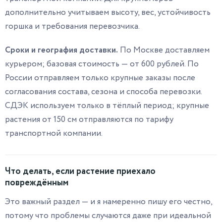
дополнительно учитываем высоту, вес, устойчивость
горшка и требования перевозчика.
Сроки и география доставки.
По Москве доставляем
курьером; базовая стоимость — от 600 рублей. По
России отправляем только крупные заказы после
согласования состава, сезона и способа перевозки.
СДЭК используем только в тёплый период; крупные
растения от 150 см отправляются по тарифу
транспортной компании.
Что делать, если растение приехало
повреждённым
Это важный раздел — и я намеренно пишу его честно,
потому что проблемы случаются даже при идеальной