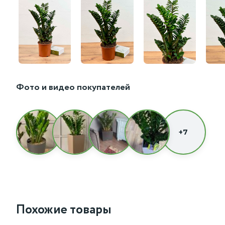
Фото и видео покупателей
+7
Похожие товары