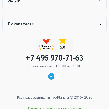
Услуги
Покупателям
+7 495 970-71-63
Прием заказов: с 09:00 до 21:00
Все права защищены TopPlant.ru © 2016 - 2026
Политика конфиденциальности