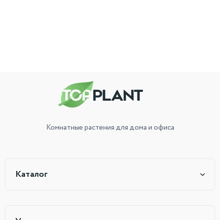
Комнатные растения
для дома и офиса
Каталог