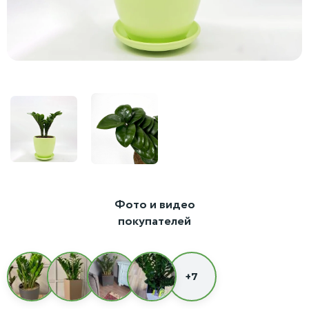
Фото и видео
покупателей
+7