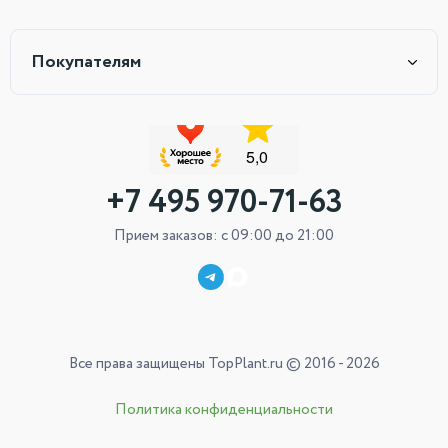
Покупателям
+7 495 970-71-63
Прием заказов: с 09:00 до 21:00
Все права защищены TopPlant.ru © 2016 - 2026
Политика конфиденциальности