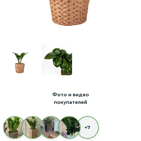
Фото и видео
покупателей
+7