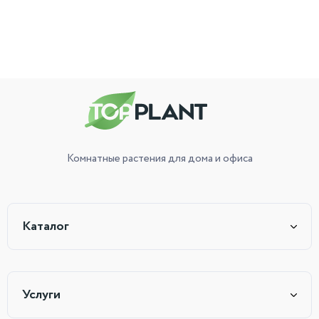
Комнатные растения
для дома и офиса
Каталог
Услуги