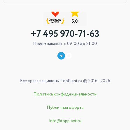
+7 495 970-71-63
Прием заказов: с 09:00 до 21:00
Все права защищены TopPlant.ru © 2016 - 2026
Политика конфиденциальности
Публичная оферта
info@topplant.ru