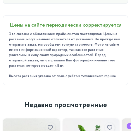
Цены на сайте периодически корректируется
Это связано с обновлением прайс-листов поставщиков. Цены на
растения, могут немного отличаться от указанных. Но прежде чем
отправить заказ, мы сообщаем точную стоимость. Фото на сайте
имеют информационный характер, так как все растения
уникальны, в силу своих природных особенностей. Перед
отправкой заказа, мы отправляем Вам фотографии именно того
растения, которое поедет к Вам.
Высота растения указана от пола с учётом технического горшка.
Недавно просмотренные