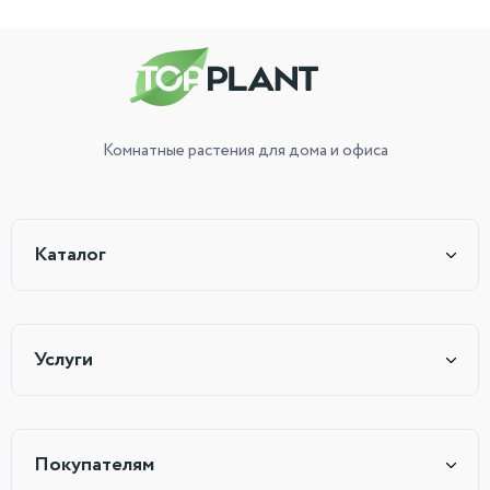
Комнатные растения
для дома и офиса
Каталог
Услуги
Покупателям