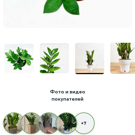
Фото и видео
покупателей
+7