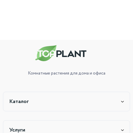
Комнатные растения
для дома и офиса
Каталог
Услуги