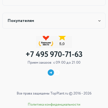
Покупателям
+7 495 970-71-63
Прием заказов: с 09:00 до 21:00
Все права защищены TopPlant.ru © 2016 - 2026
Политика конфиденциальности