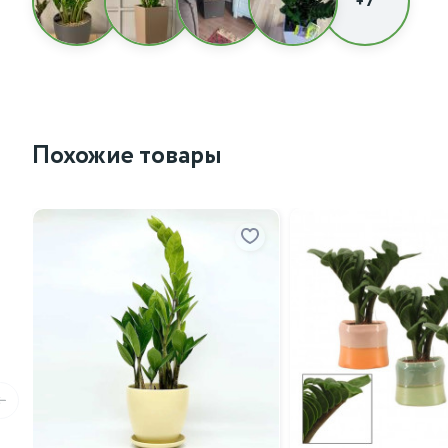
+7
Похожие товары