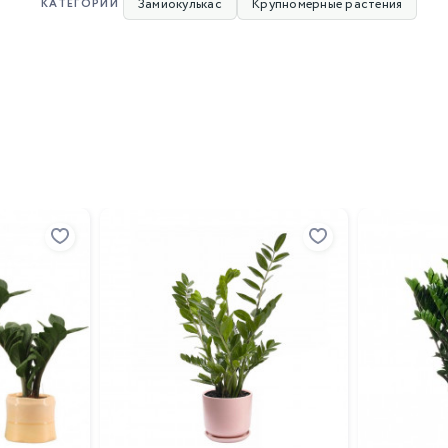
Замиокулькас
Крупномерные растения
КАТЕГОРИИ