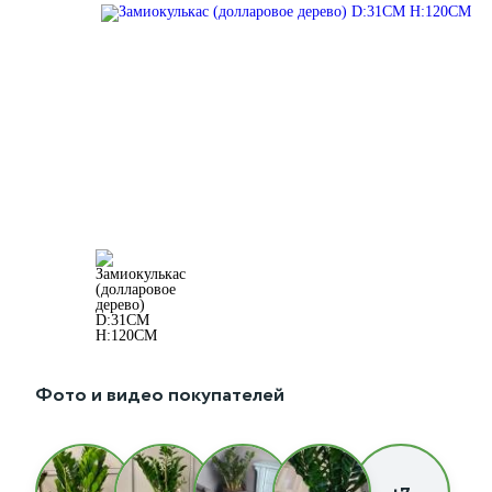
Фото и видео покупателей