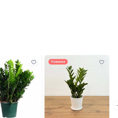
Новинка