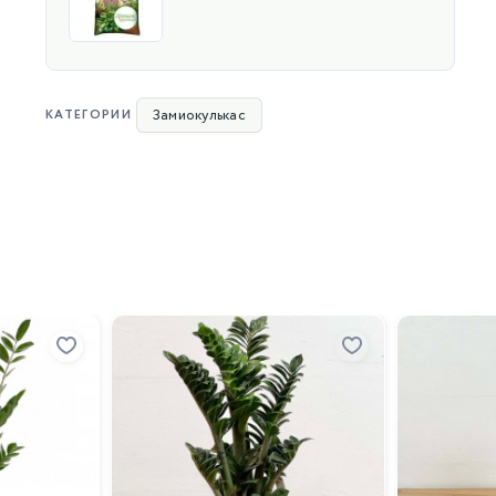
Замиокулькас
КАТЕГОРИИ