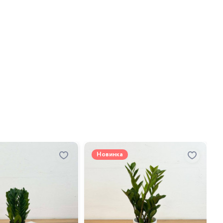
Новинка