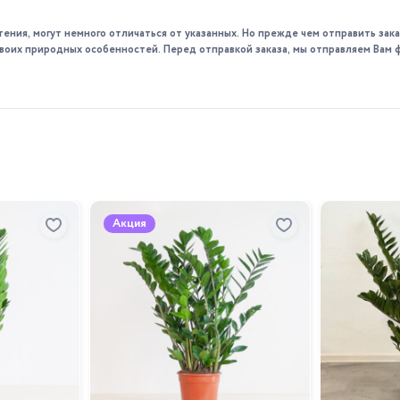
тения, могут немного отличаться от указанных. Но прежде чем отправить за
 своих природных особенностей. Перед отправкой заказа, мы отправляем Вам 
Акция