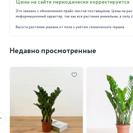
Цены на сайте периодически корректируется
Это связано с обновлением прайс-листов поставщиков. Цены на рас
информационный характер, так как все растения уникальны, в силу
Высота растения указана от пола с учётом технического горшка.
Недавно просмотренные