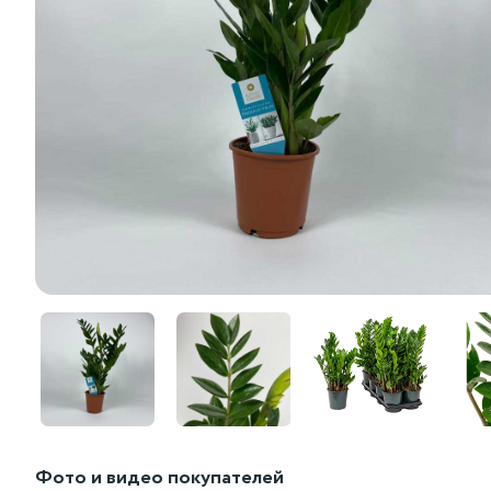
Фото и видео покупателей