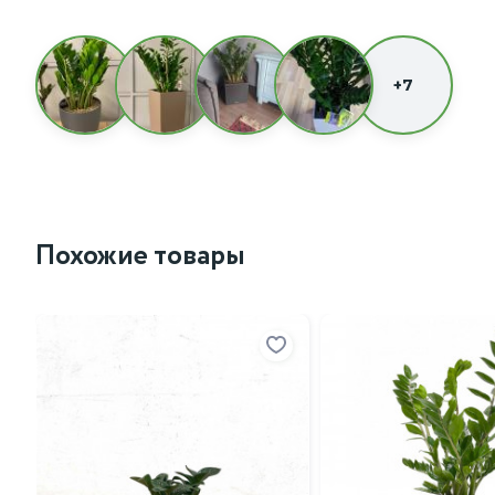
+7
Похожие товары