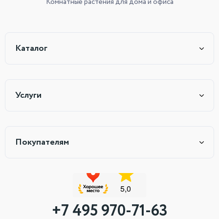
Комнатные растения
для дома и офиса
Каталог
Услуги
Покупателям
+7 495 970-71-63