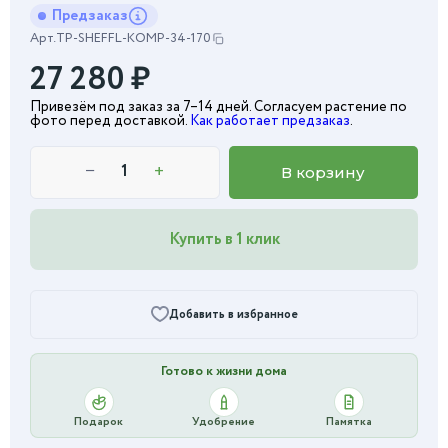
Предзаказ
Арт.
TP-SHEFFL-KOMP-34-170
27 280
₽
Привезём под заказ за 7–14 дней. Согласуем растение по
фото перед доставкой.
Как работает предзаказ
.
−
+
В корзину
Купить в 1 клик
Добавить в избранное
Готово к жизни дома
Подарок
Удобрение
Памятка