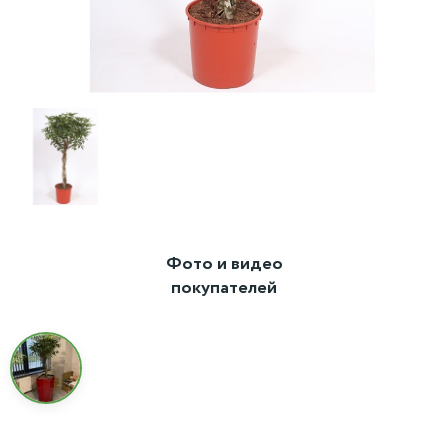
Фото и видео
покупателей