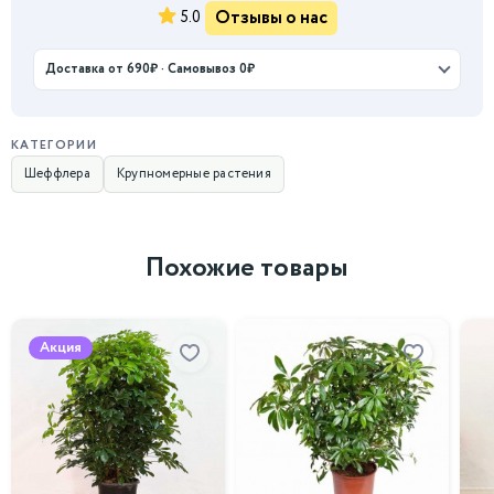
Отзывы о нас
5.0
Доставка от 690₽ · Самовывоз 0₽
КАТЕГОРИИ
Шеффлера
Крупномерные растения
Похожие товары
Акция