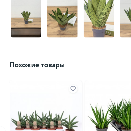
Похожие товары