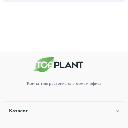
Комнатные растения
для дома и офиса
Каталог