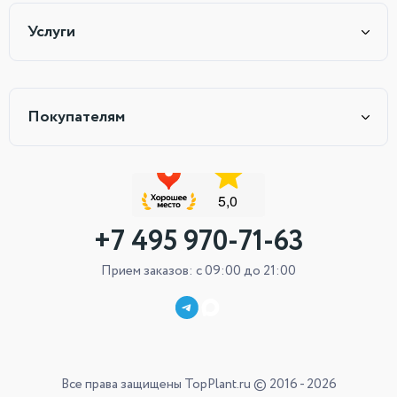
Услуги
Покупателям
+7 495 970-71-63
Прием заказов: с 09:00 до 21:00
Все права защищены TopPlant.ru © 2016 - 2026