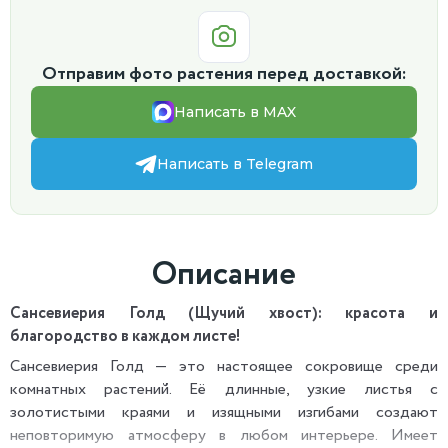
Отправим фото растения перед доставкой:
Написать в MAX
Написать в Telegram
Описание
Сансевиерия Голд (Щучий хвост): красота и
благородство в каждом листе!
Сансевиерия Голд — это настоящее сокровище среди
комнатных растений. Её длинные, узкие листья с
золотистыми краями и изящными изгибами создают
неповторимую атмосферу в любом интерьере. Имеет