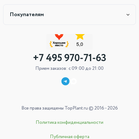
Покупателям
+7 495 970-71-63
Прием заказов: с 09:00 до 21:00
Все права защищены TopPlant.ru © 2016 - 2026
Политика конфиденциальности
Публичная оферта