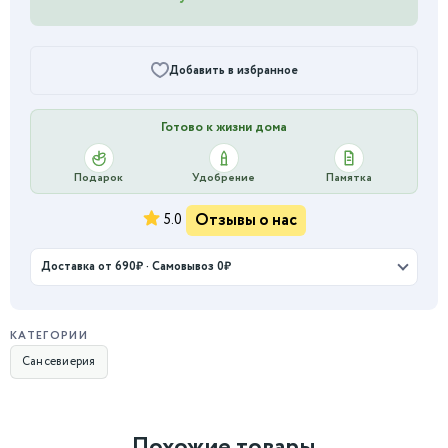
Добавить в избранное
Готово к жизни дома
Подарок
Удобрение
Памятка
Отзывы о нас
5.0
Доставка от 690₽ · Самовывоз 0₽
КАТЕГОРИИ
Сансевиерия
Похожие товары