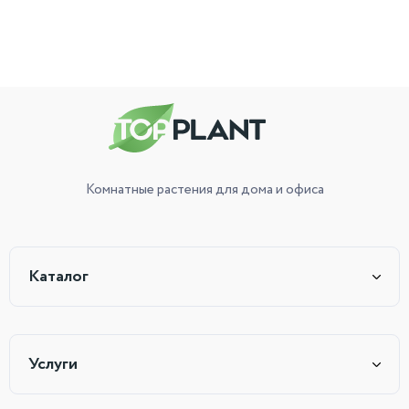
Комнатные растения
для дома и офиса
Каталог
Услуги