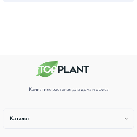
Комнатные растения
для дома и офиса
Каталог