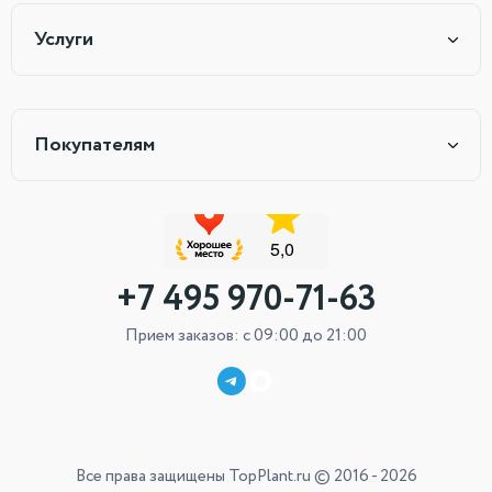
Услуги
Покупателям
+7 495 970-71-63
Прием заказов: с 09:00 до 21:00
Все права защищены TopPlant.ru © 2016 - 2026