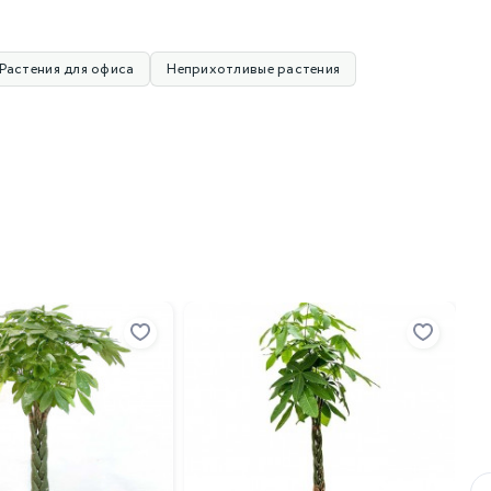
Растения для офиса
Неприхотливые растения