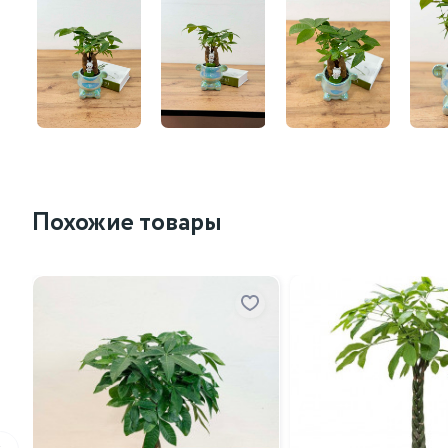
Похожие товары