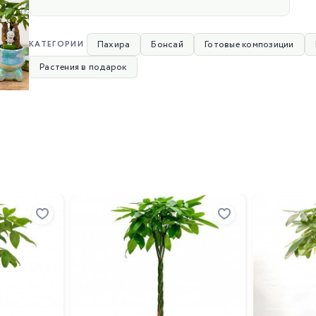
Пахира
Бонсай
Готовые композиции
КАТЕГОРИИ
Растения в подарок