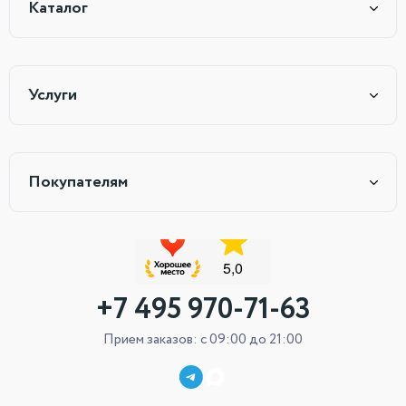
Каталог
Услуги
Покупателям
+7 495 970-71-63
Прием заказов: с 09:00 до 21:00