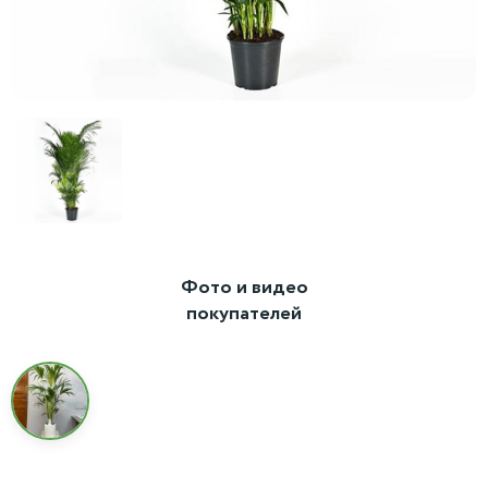
Фото и видео
покупателей