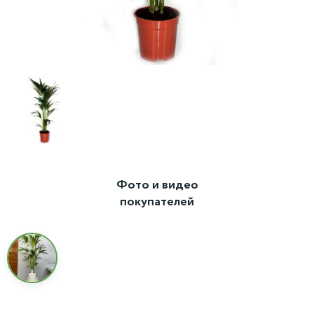
Фото и видео
покупателей