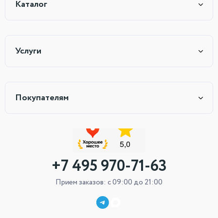
Каталог
Услуги
Покупателям
+7 495 970-71-63
Прием заказов: с 09:00 до 21:00