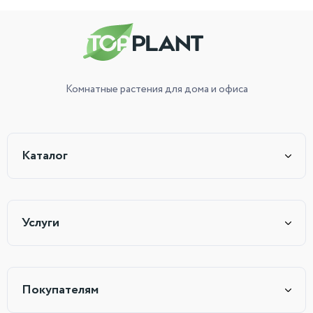
Комнатные растения
для дома и офиса
Каталог
Услуги
Покупателям