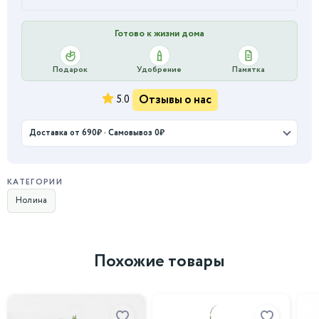
Готово к жизни дома
Подарок
Удобрение
Памятка
Отзывы о нас
5.0
Доставка от 690₽ · Самовывоз 0₽
КАТЕГОРИИ
Нолина
Похожие товары