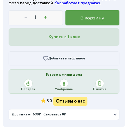
фото перед доставкой.
Как работает предзаказ
.
−
+
В корзину
Купить в 1 клик
Добавить в избранное
Готово к жизни дома
Подарок
Удобрение
Памятка
Отзывы о нас
5.0
Доставка от 690₽ · Самовывоз 0₽