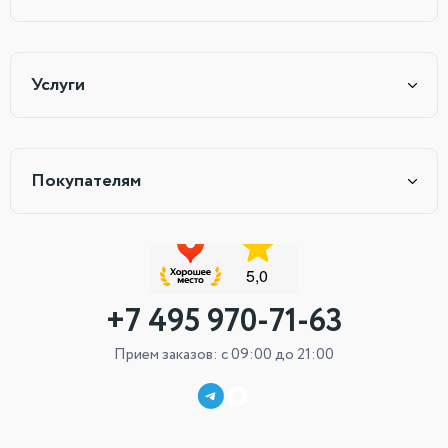
Услуги
Покупателям
+7 495 970-71-63
Прием заказов: с 09:00 до 21:00