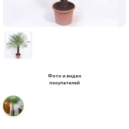
Фото и видео
покупателей