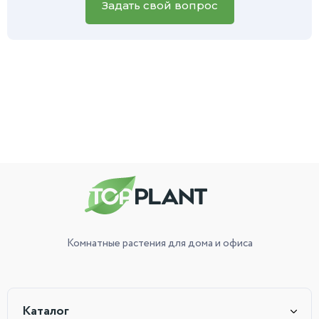
вам поможет.
Задать свой вопрос
Комнатные растения
для дома и офиса
Каталог