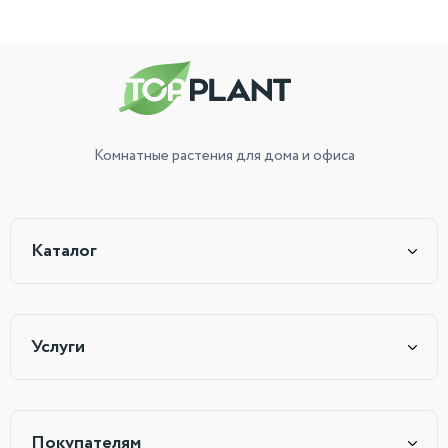
Комнатные растения
для дома и офиса
Каталог
Услуги
Покупателям