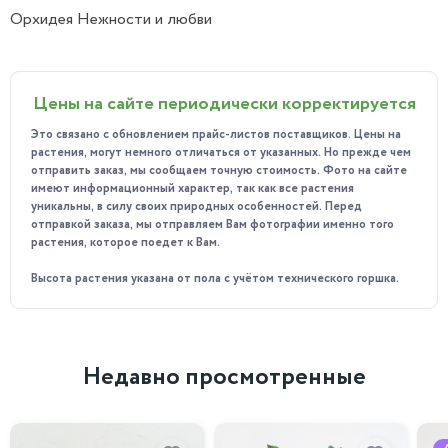
Орхидея Нежности и любви
Цены на сайте периодически корректируется
Это связано с обновлением прайс-листов поставщиков. Цены на
растения, могут немного отличаться от указанных. Но прежде чем
отправить заказ, мы сообщаем точную стоимость. Фото на сайте
имеют информационный характер, так как все растения
уникальны, в силу своих природных особенностей. Перед
отправкой заказа, мы отправляем Вам фотографии именно того
растения, которое поедет к Вам.
Высота растения указана от пола с учётом технического горшка.
Недавно просмотренные