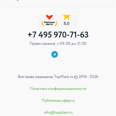
+7 495 970-71-63
Прием заказов: с 09:00 до 21:00
Все права защищены TopPlant.ru © 2016 - 2026
Политика конфиденциальности
Публичная оферта
info@topplant.ru