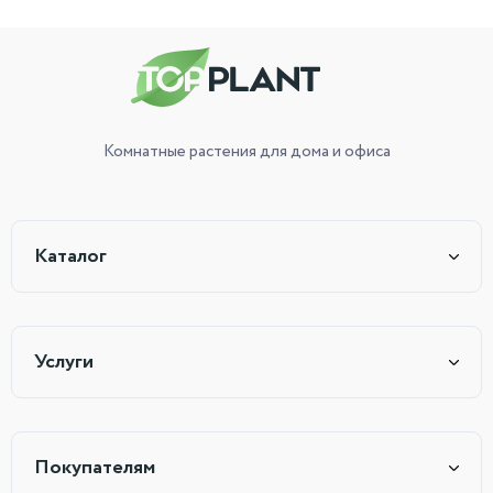
Комнатные растения
для дома и офиса
Каталог
Услуги
Покупателям