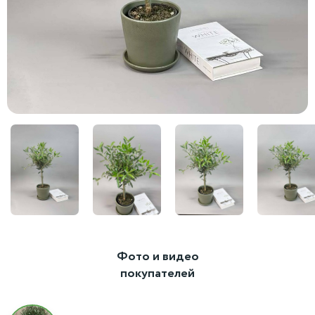
Фото и видео
покупателей