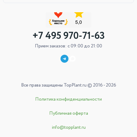
+7 495 970-71-63
Прием заказов: с 09:00 до 21:00
Все права защищены TopPlant.ru © 2016 - 2026
Политика конфиденциальности
Публичная оферта
info@topplant.ru