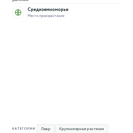
Средиземноморье
Место произрастания:
Лавр
Крупномерные растения
КАТЕГОРИИ