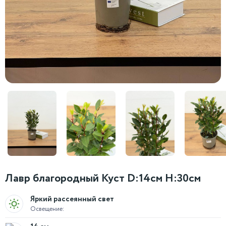
Лавр благородный Куст D:14см H:30см
Яркий рассеянный свет
Освещение: