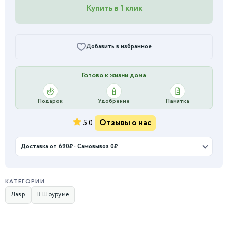
Купить в 1 клик
Добавить в избранное
Готово к жизни дома
Подарок
Удобрение
Памятка
Отзывы о нас
5.0
Доставка от 690₽ · Самовывоз 0₽
КАТЕГОРИИ
Лавр
В Шоуруме