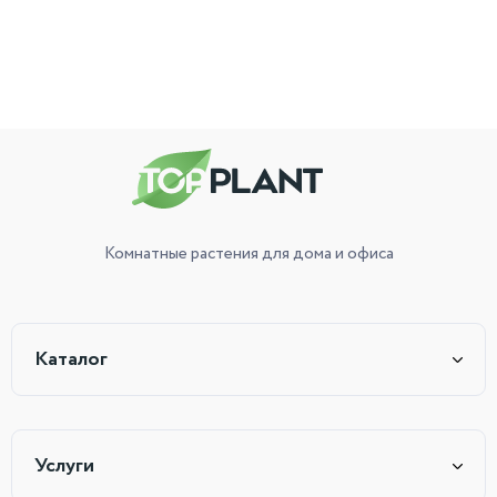
Комнатные растения
для дома и офиса
Каталог
Услуги