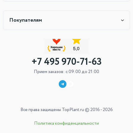
Покупателям
+7 495 970-71-63
Прием заказов: с 09:00 до 21:00
Все права защищены TopPlant.ru © 2016 - 2026
Политика конфиденциальности