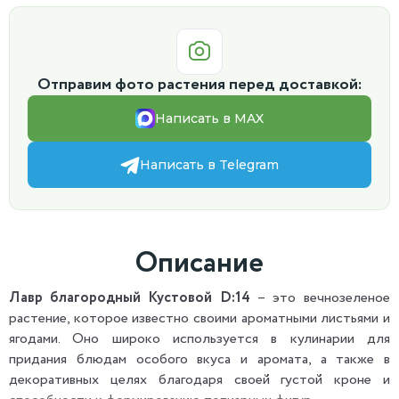
Отправим фото растения перед доставкой:
Написать в MAX
Написать в Telegram
Описание
Лавр благородный Кустовой D:14
– это вечнозеленое
растение, которое известно своими ароматными листьями и
ягодами. Оно широко используется в кулинарии для
придания блюдам особого вкуса и аромата, а также в
декоративных целях благодаря своей густой кроне и