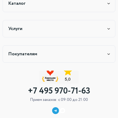
Каталог
Услуги
Покупателям
+7 495 970-71-63
Прием заказов: с 09:00 до 21:00