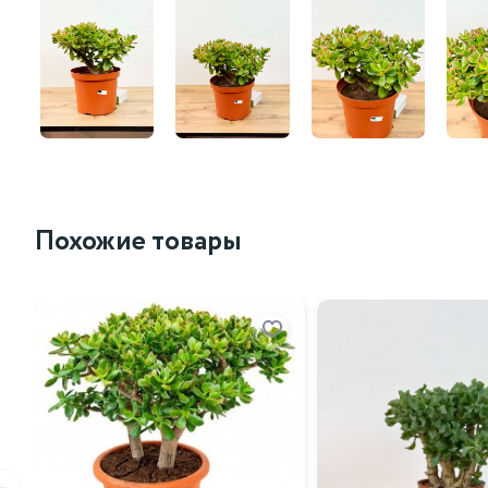
Похожие товары