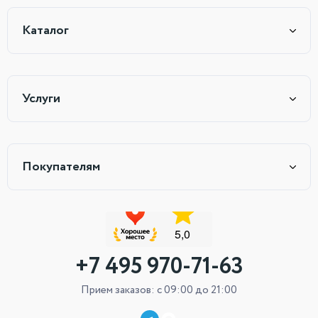
Каталог
Услуги
Покупателям
+7 495 970-71-63
Прием заказов: с 09:00 до 21:00