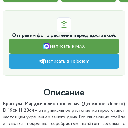
Отправим фото растения перед доставкой:
Написать в MAX
Написать в Telegram
Описание
Крассула Марджинелис подвесная (Денежное Дерево)
D:19см H:20см
– это уникальное растение, которое станет
настоящим украшением вашего дома. Его свисающие стебли
и листья, покрытые серебристым налётом зелёные с