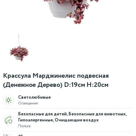
Крассула Марджинелис подвесная
(Денежное Дерево) D:19см H:20см
Светолюбивые
Освещение:
Безопасные для детей, Безопасные для животных,
Гипоалергенные, Очищающие воздух
Польза: