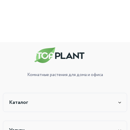
Комнатные растения
для дома и офиса
Каталог