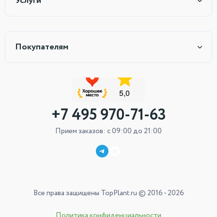
Услуги
Покупателям
+7 495 970-71-63
Прием заказов: с 09:00 до 21:00
Все права защищены TopPlant.ru © 2016 - 2026
Политика конфиденциальности