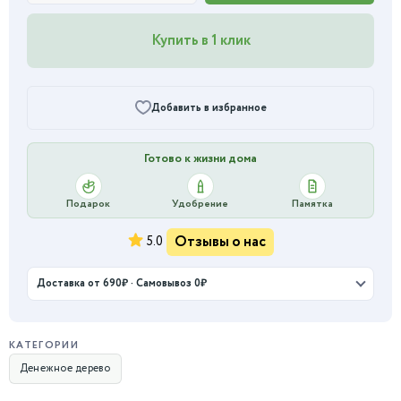
Купить в 1 клик
Добавить в избранное
Готово к жизни дома
Подарок
Удобрение
Памятка
Отзывы о нас
5.0
Доставка от 690₽ · Самовывоз 0₽
КАТЕГОРИИ
Денежное дерево