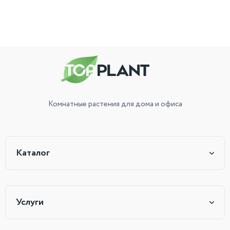
Комнатные растения
для дома и офиса
Каталог
Услуги