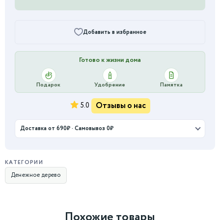
Добавить в избранное
Готово к жизни дома
Подарок
Удобрение
Памятка
Отзывы о нас
5.0
Доставка от 690₽ · Самовывоз 0₽
КАТЕГОРИИ
Денежное дерево
Похожие товары