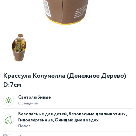
Крассула Колумелла (Денежное Дерево)
D:7см
Светолюбивые
Освещение:
Безопасные для детей, Безопасные для животных,
Гипоалергенные, Очищающие воздух
Польза: