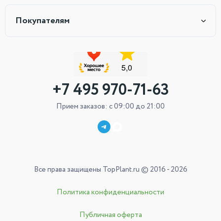
Покупателям
+7 495 970-71-63
Прием заказов: с 09:00 до 21:00
Все права защищены TopPlant.ru © 2016 - 2026
Политика конфиденциальности
Публичная оферта