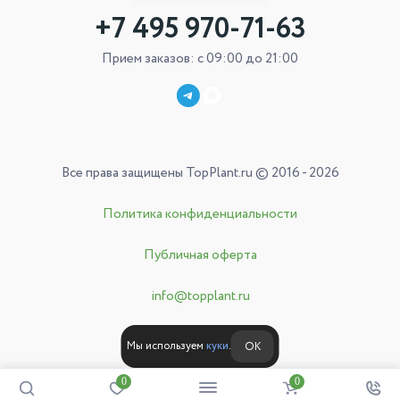
+7 495 970-71-63
Прием заказов: с 09:00 до 21:00
Все права защищены TopPlant.ru © 2016 - 2026
Политика конфиденциальности
Публичная оферта
info@topplant.ru
Мы используем
куки
.
ОК
0
0