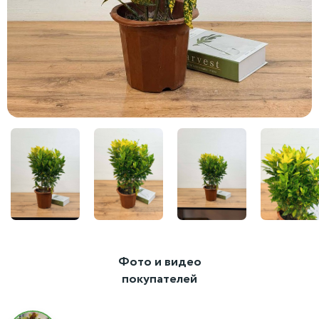
Фото и видео
покупателей