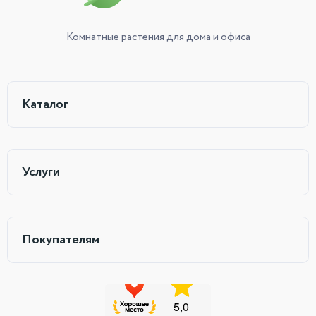
Комнатные растения
для дома и офиса
Каталог
Услуги
Покупателям