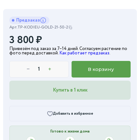
Предзаказ
Арт.
TP-KODIEU-GOLD-21-50-2
3 800
₽
Привезём под заказ за 7–14 дней. Согласуем растение по
фото перед доставкой.
Как работает предзаказ
.
−
+
В корзину
Купить в 1 клик
Добавить в избранное
Готово к жизни дома