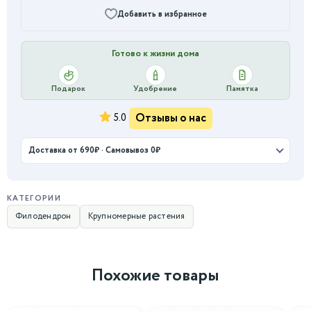
Добавить в избранное
Готово к жизни дома
Подарок
Удобрение
Памятка
Отзывы о нас
5.0
Доставка от 690₽ · Самовывоз 0₽
КАТЕГОРИИ
Филодендрон
Крупномерные растения
Похожие товары