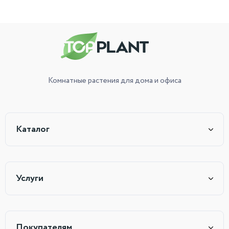
Комнатные растения
для дома и офиса
Каталог
Услуги
Покупателям