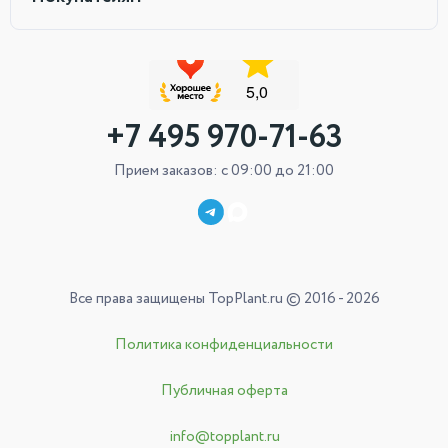
+7 495 970-71-63
Прием заказов: с 09:00 до 21:00
Все права защищены TopPlant.ru © 2016 - 2026
Политика конфиденциальности
Публичная оферта
info@topplant.ru