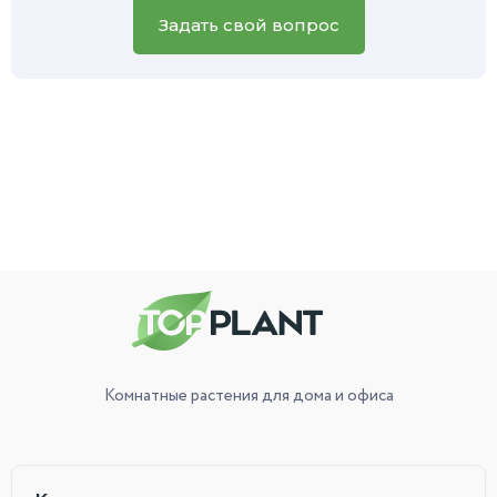
вам поможет.
Задать свой вопрос
Комнатные растения
для дома и офиса