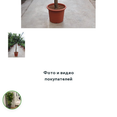
Фото и видео
покупателей