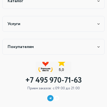
Каталог
Услуги
Покупателям
+7 495 970-71-63
Прием заказов: с 09:00 до 21:00