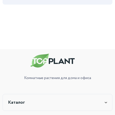
Комнатные растения
для дома и офиса
Каталог