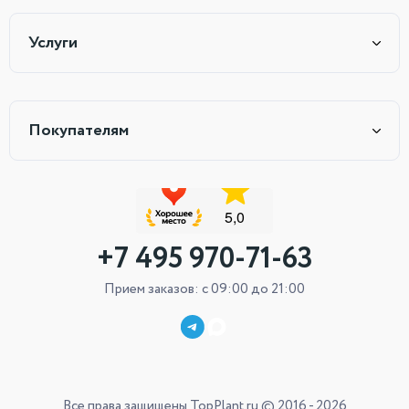
Услуги
Покупателям
+7 495 970-71-63
Прием заказов: с 09:00 до 21:00
Все права защищены TopPlant.ru © 2016 - 2026