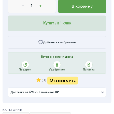
−
+
В корзину
Купить в 1 клик
Добавить в избранное
Готово к жизни дома
Подарок
Удобрение
Памятка
Отзывы о нас
5.0
Доставка от 690₽ · Самовывоз 0₽
КАТЕГОРИИ