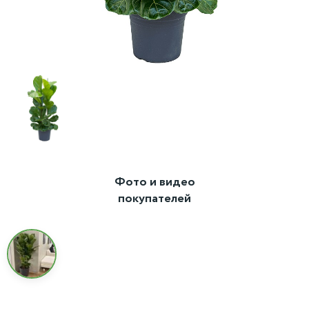
Фото и видео
покупателей