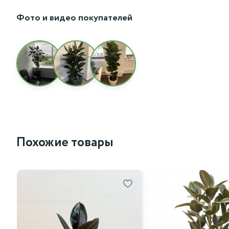
Фото и видео покупателей
Похожие товары