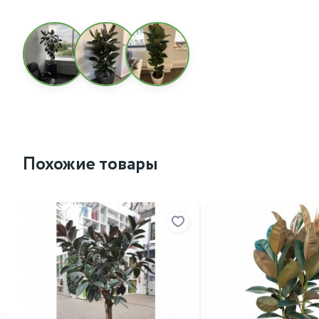
Похожие товары