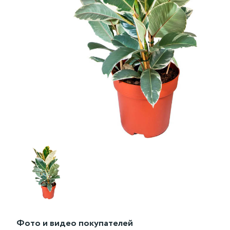
Фото и видео покупателей