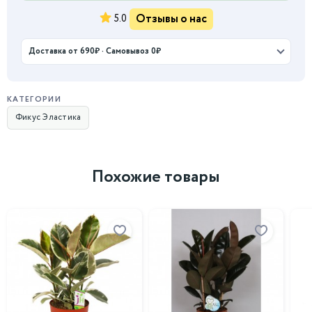
Отзывы о нас
5.0
Доставка от 690₽ · Самовывоз 0₽
КАТЕГОРИИ
Фикус Эластика
Похожие товары