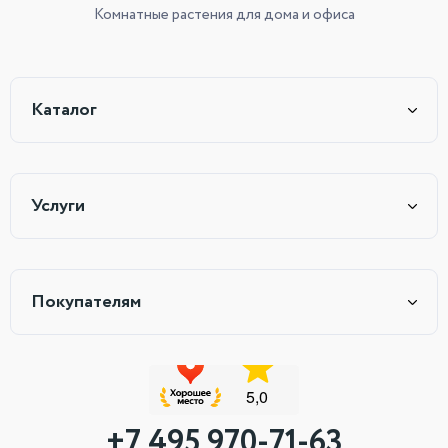
Комнатные растения
для дома и офиса
Каталог
Услуги
Покупателям
+7 495 970-71-63