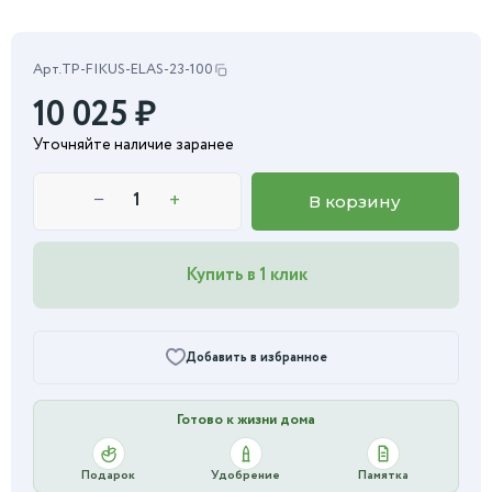
Арт.
TP-FIKUS-ELAS-23-100
10 025
₽
Уточняйте наличие заранее
−
+
В корзину
Купить в 1 клик
Добавить в избранное
Готово к жизни дома
Подарок
Удобрение
Памятка