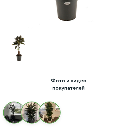
Фото и видео
покупателей