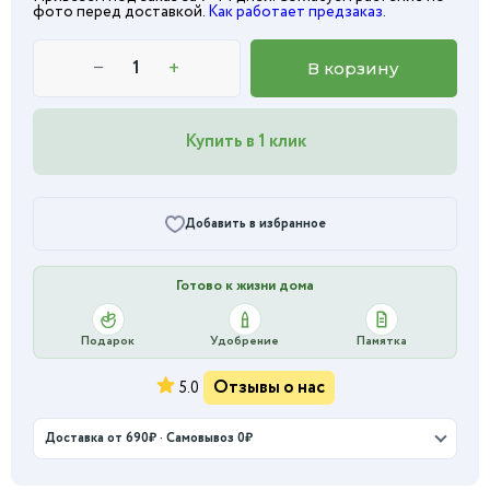
фото перед доставкой.
Как работает предзаказ
.
−
+
В корзину
Купить в 1 клик
Добавить в избранное
Готово к жизни дома
Подарок
Удобрение
Памятка
Отзывы о нас
5.0
Доставка от 690₽ · Самовывоз 0₽