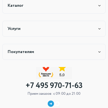
Каталог
Услуги
Покупателям
+7 495 970-71-63
Прием заказов: с 09:00 до 21:00