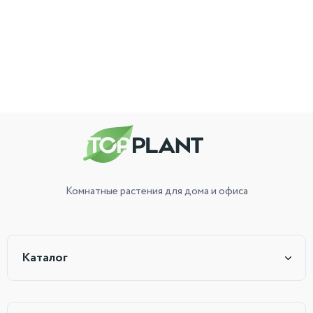
Комнатные растения
для дома и офиса
Каталог