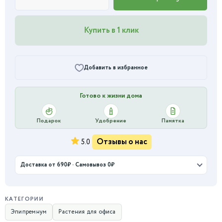
Купить в 1 клик
Добавить в избранное
Готово к жизни дома
Подарок
Удобрение
Памятка
Отзывы о нас
5.0
Доставка от 690₽ · Самовывоз 0₽
КАТЕГОРИИ
Эпипремнум
Растения для офиса