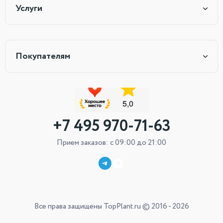
Услуги
Покупателям
+7 495 970-71-63
Прием заказов: с 09:00 до 21:00
Все права защищены TopPlant.ru © 2016 - 2026