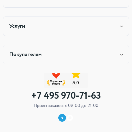
Услуги
Покупателям
+7 495 970-71-63
Прием заказов: с 09:00 до 21:00