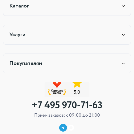
Каталог
Услуги
Покупателям
+7 495 970-71-63
Прием заказов: с 09:00 до 21:00