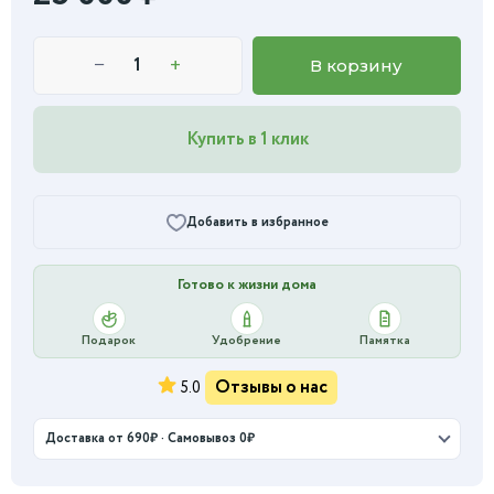
−
+
В корзину
Купить в 1 клик
Добавить в избранное
Готово к жизни дома
Подарок
Удобрение
Памятка
Отзывы о нас
5.0
Доставка от 690₽ · Самовывоз 0₽