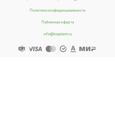
Политика конфиденциальности
Публичная оферта
info@topplant.ru