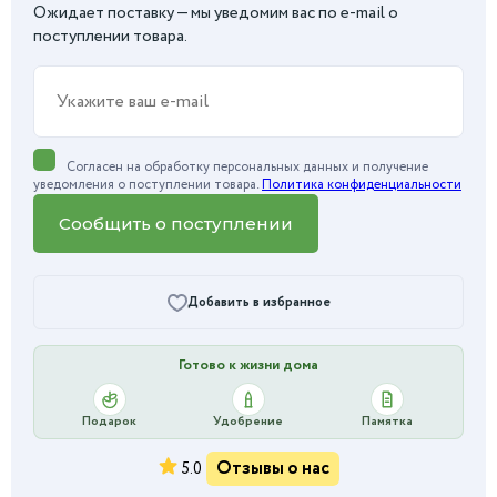
Ожидает поставку — мы уведомим вас по e-mail о
поступлении товара.
Согласен на обработку персональных данных и получение
уведомления о поступлении товара.
Политика конфиденциальности
Сообщить о поступлении
Добавить в избранное
Готово к жизни дома
Подарок
Удобрение
Памятка
Отзывы о нас
5.0