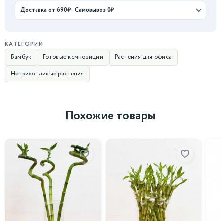
Доставка от 690₽ · Самовывоз 0₽
КАТЕГОРИИ
Бамбук
Готовые композиции
Растения для офиса
Неприхотливые растения
Похожие товары