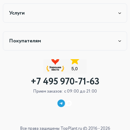
Услуги
Покупателям
+7 495 970-71-63
Прием заказов: с 09:00 до 21:00
Все права защищены TopPlant.ru © 2016 - 2026