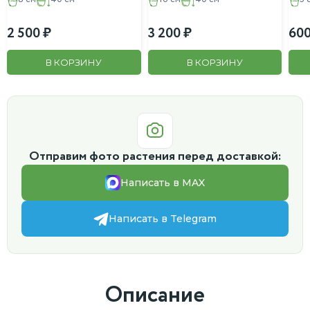
2 500
3 200
60
В КОРЗИНУ
В КОРЗИНУ
Отправим фото растения перед доставкой:
Написать в MAX
Написать в Telegram
Описание