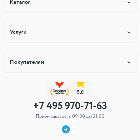
Каталог
Услуги
Покупателям
+7 495 970-71-63
Прием заказов: с 09:00 до 21:00