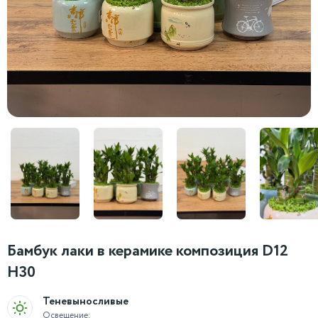
Бамбук лаки в керамике композиция D12
H30
Теневыносливые
Освещение: