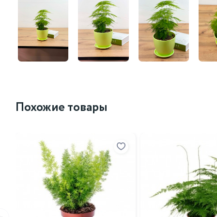
Похожие товары