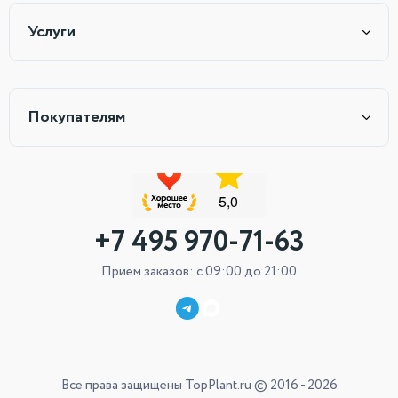
Услуги
Покупателям
+7 495 970-71-63
Прием заказов: с 09:00 до 21:00
Все права защищены TopPlant.ru © 2016 - 2026