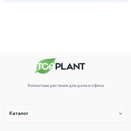
Комнатные растения
для дома и офиса
Каталог