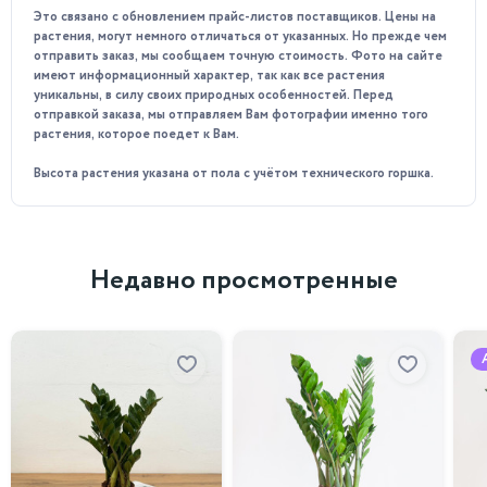
Это связано с обновлением прайс-листов поставщиков. Цены на
растения, могут немного отличаться от указанных. Но прежде чем
отправить заказ, мы сообщаем точную стоимость. Фото на сайте
имеют информационный характер, так как все растения
уникальны, в силу своих природных особенностей. Перед
отправкой заказа, мы отправляем Вам фотографии именно того
растения, которое поедет к Вам.
Высота растения указана от пола с учётом технического горшка.
Недавно просмотренные