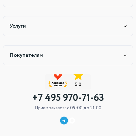
Услуги
Покупателям
+7 495 970-71-63
Прием заказов: с 09:00 до 21:00