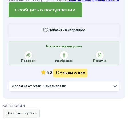
Сообщить о поступлении
Добавить в избранное
Готово к жизни дома
Подарок
Удобрение
Памятка
Отзывы о нас
5.0
Доставка от 690₽ · Самовывоз 0₽
КАТЕГОРИИ
Декабрист купить