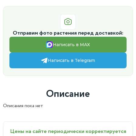
Отправим фото растения перед доставкой:
Написать в MAX
Написать в Telegram
Описание
Описания пока нет
Цены на сайте периодически корректируется