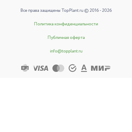
Все права защищены TopPlant.ru © 2016 - 2026
Политика конфиденциальности
Публичная оферта
info@topplant.ru