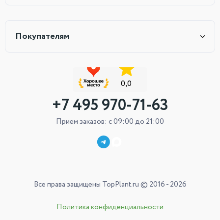
Покупателям
+7 495 970-71-63
Прием заказов: с 09:00 до 21:00
Все права защищены TopPlant.ru © 2016 - 2026
Политика конфиденциальности