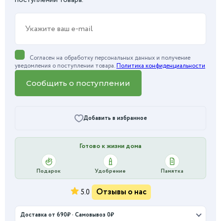
поступлении товара.
Согласен на обработку персональных данных и получение
уведомления о поступлении товара.
Политика конфиденциальности
Сообщить о поступлении
Добавить в избранное
Готово к жизни дома
Подарок
Удобрение
Памятка
Отзывы о нас
5.0
Доставка от 690₽ · Самовывоз 0₽