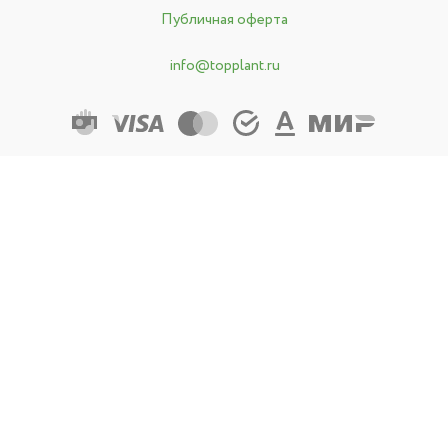
Публичная оферта
info@topplant.ru