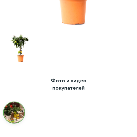
Фото и видео
покупателей