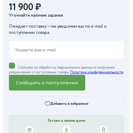
11 900
₽
Уточняйте наличие заранее
Ожидает поставку — мы уведомим вас по e-mail о
поступлении товара.
Согласен на обработку персональных данных и получение
уведомления о поступлении товара.
Политика конфиденциальности
Сообщить о поступлении
Добавить в избранное
Готово к жизни дома