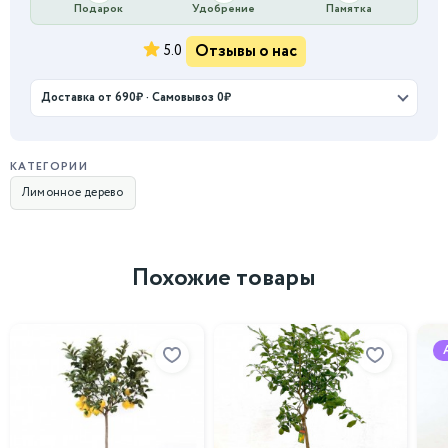
Подарок
Удобрение
Памятка
Отзывы о нас
5.0
Доставка от 690₽ · Самовывоз 0₽
КАТЕГОРИИ
Лимонное дерево
Похожие товары