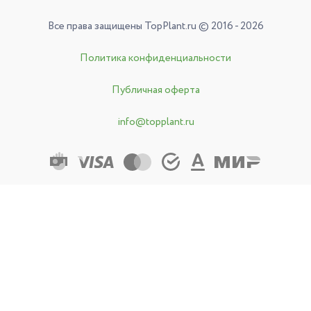
Все права защищены TopPlant.ru © 2016 - 2026
Политика конфиденциальности
Публичная оферта
info@topplant.ru