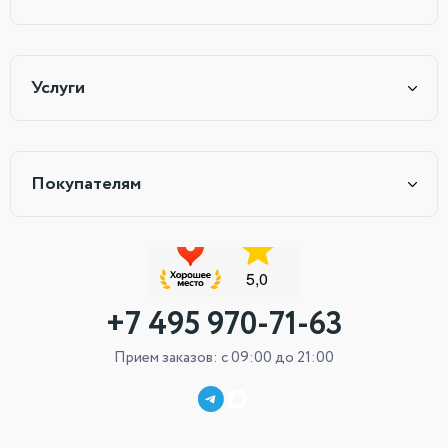
Услуги
Покупателям
+7 495 970-71-63
Прием заказов: с 09:00 до 21:00