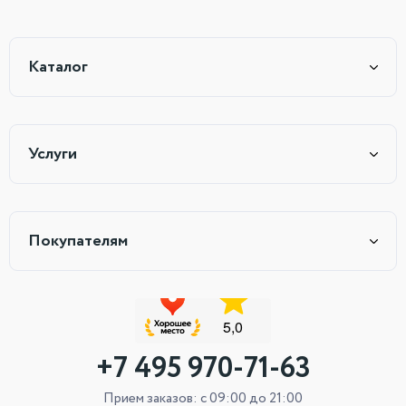
Каталог
Услуги
Покупателям
+7 495 970-71-63
Прием заказов: с 09:00 до 21:00