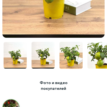
Фото и видео
покупателей