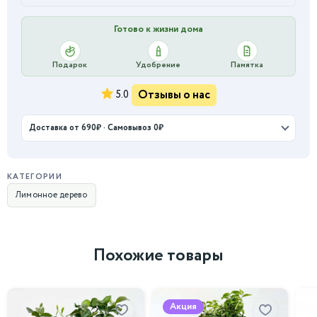
Готово к жизни дома
Подарок
Удобрение
Памятка
Отзывы о нас
5.0
Доставка от 690₽ · Самовывоз 0₽
КАТЕГОРИИ
Лимонное дерево
Похожие товары
Акция