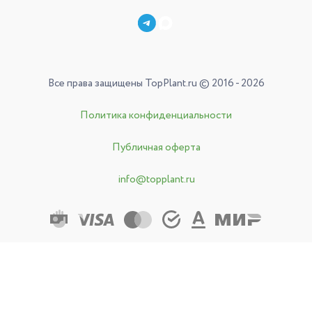
Все права защищены TopPlant.ru © 2016 - 2026
Политика конфиденциальности
Публичная оферта
info@topplant.ru