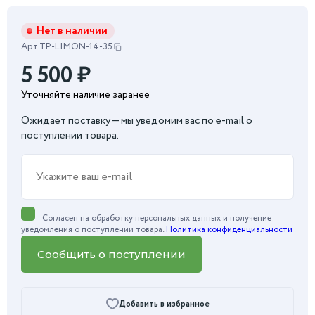
Нет в наличии
Арт.
TP-LIMON-14-35
5 500
₽
Уточняйте наличие заранее
Ожидает поставку — мы уведомим вас по e-mail о
поступлении товара.
Согласен на обработку персональных данных и получение
уведомления о поступлении товара.
Политика конфиденциальности
Сообщить о поступлении
Добавить в избранное