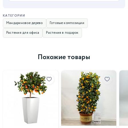
КАТЕГОРИИ
Мандариновое дерево
Готовые композиции
Растения для офиса
Растения в подарок
Похожие товары