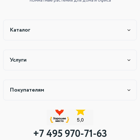
Комнатные растения
для дома и офиса
Каталог
Услуги
Покупателям
+7 495 970-71-63