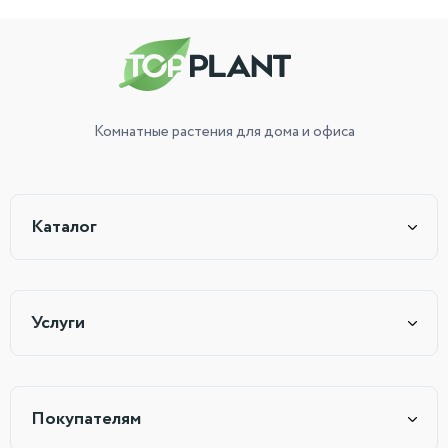
Комнатные растения
для дома и офиса
Каталог
Услуги
Покупателям