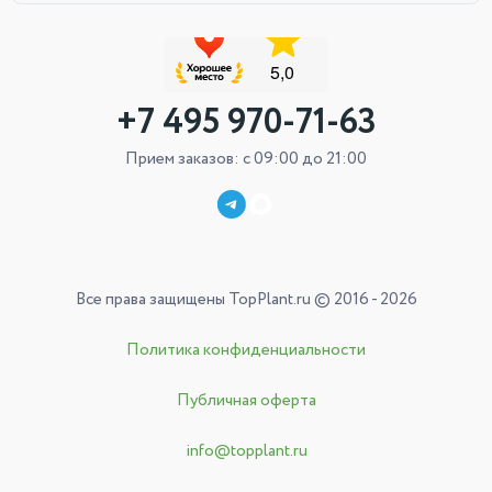
+7 495 970-71-63
Прием заказов: с 09:00 до 21:00
Все права защищены TopPlant.ru © 2016 - 2026
Политика конфиденциальности
Публичная оферта
info@topplant.ru