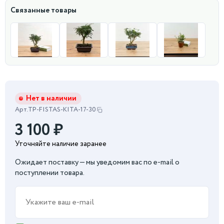
Связанные товары
Нет в наличии
Арт.
TP-FISTAS-KITA-17-30
3 100
₽
Уточняйте наличие заранее
Ожидает поставку — мы уведомим вас по e-mail о
поступлении товара.