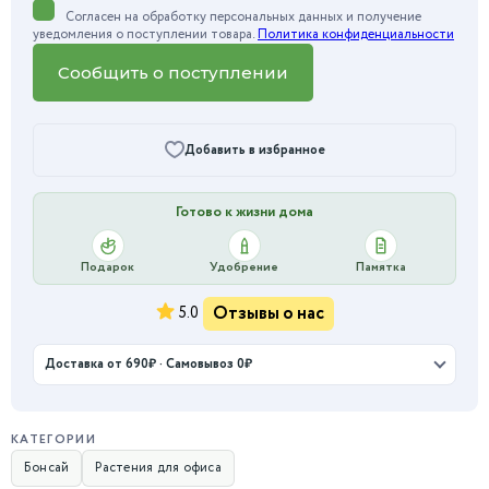
Согласен на обработку персональных данных и получение
уведомления о поступлении товара.
Политика конфиденциальности
Сообщить о поступлении
Добавить в избранное
Готово к жизни дома
Подарок
Удобрение
Памятка
Отзывы о нас
5.0
Доставка от 690₽ · Самовывоз 0₽
КАТЕГОРИИ
Бонсай
Растения для офиса