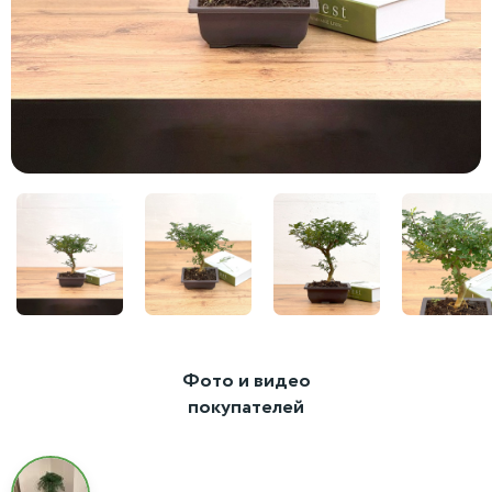
Фото и видео
покупателей