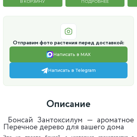
В КОРЗИНУ
ПОДРОБНЕЕ
Отправим фото растения перед доставкой:
Написать в MAX
Написать в Telegram
Описание
Бонсай Зантоксилум — ароматное
Перечное дерево для вашего дома