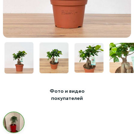
Фото и видео
покупателей