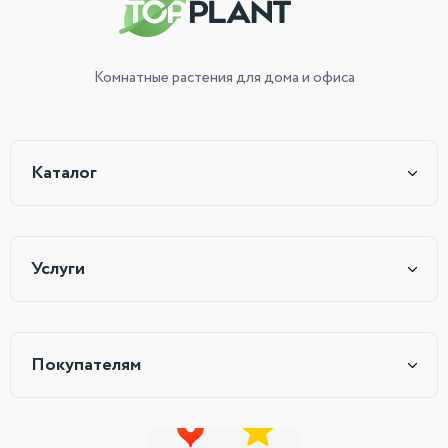
Комнатные растения
для дома и офиса
Каталог
Услуги
Покупателям