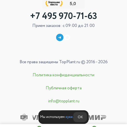
+7 495 970-71-63
Прием заказов: с 09:00 до 21:00
Все права защищены TopPlant.ru © 2016 - 2026
Политика конфиденциальности
Публичная оферта
info@topplant.ru
Мы используем
куки
.
ОК