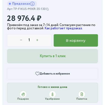
Предзаказ
Арт.
TP-FIKUS-MIKR-35-130
28 976.4
₽
Привезём под заказ за 7–14 дней. Согласуем растение по
фото перед доставкой.
Как работает предзаказ
.
−
+
В корзину
Купить в 1 клик
Добавить в избранное
Готово к жизни дома
Подарок
Удобрение
Памятка