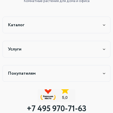
Комнатные растения
для дома и офиса
Каталог
Услуги
Покупателям
+7 495 970-71-63