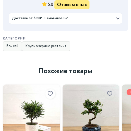
Отзывы о нас
5.0
Доставка от 690₽ · Самовывоз 0₽
КАТЕГОРИИ
Бонсай
Крупномерные растения
Похожие товары