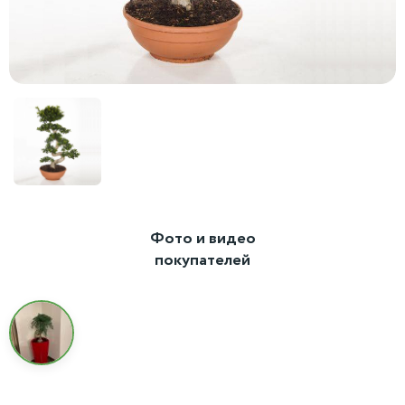
Фото и видео
покупателей